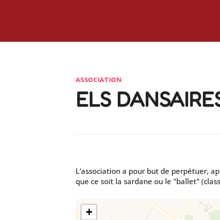
ASSOCIATION
ELS DANSAIRE
L'association a pour but de perpétuer, ap
que ce soit la sardane ou le "ballet" (clas
+