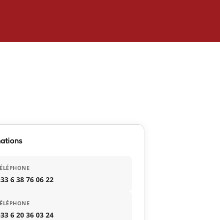
ations
TÉLÉPHONE
33 6 38 76 06 22
TÉLÉPHONE
33 6 20 36 03 24