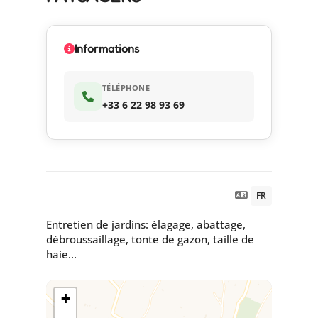
Informations
TÉLÉPHONE
+33 6 22 98 93 69
FR
Entretien de jardins: élagage, abattage,
débroussaillage, tonte de gazon, taille de
haie...
+