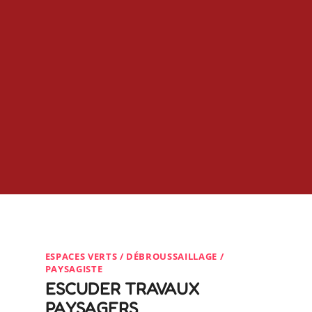
ESPACES VERTS / DÉBROUSSAILLAGE /
PAYSAGISTE
ESCUDER TRAVAUX
PAYSAGERS