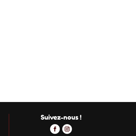
Suivez-nous !