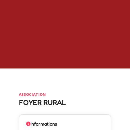
ASSOCIATION
FOYER RURAL
Informations