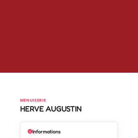
MENUISERIE
HERVE AUGUSTIN
Informations