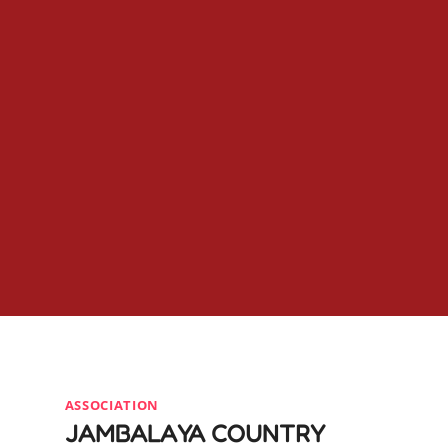
ASSOCIATION
JAMBALAYA COUNTRY