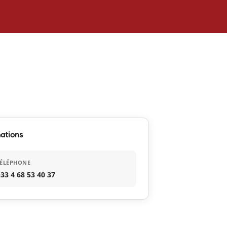
ations
TÉLÉPHONE
33 4 68 53 40 37