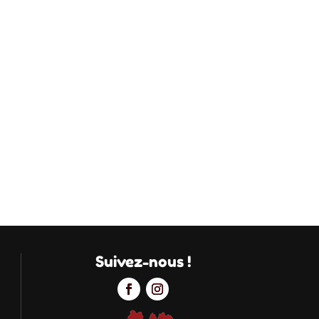
Suivez-nous !