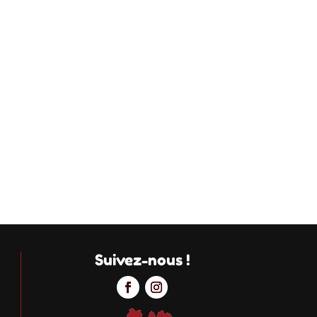
Suivez-nous !