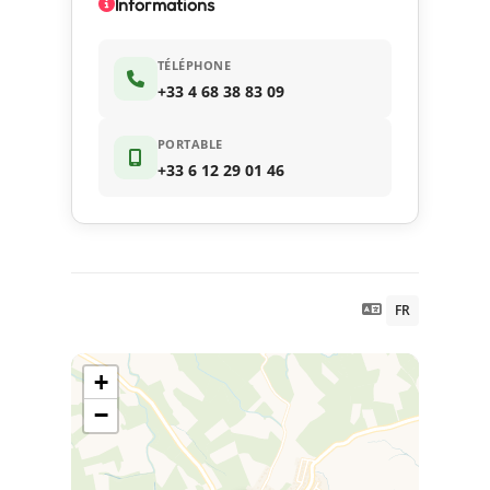
Informations
TÉLÉPHONE
+33 4 68 38 83 09
PORTABLE
+33 6 12 29 01 46
FR
+
−