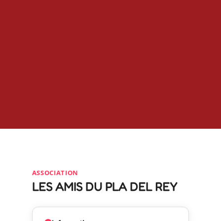
ASSOCIATION
LES AMIS DU PLA DEL REY