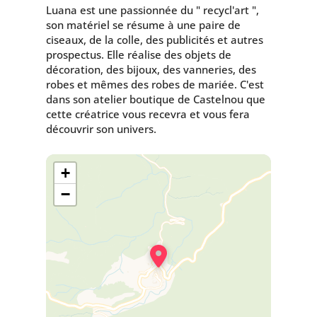
Luana est une passionnée du " recycl'art ",
son matériel se résume à une paire de
ciseaux, de la colle, des publicités et autres
prospectus. Elle réalise des objets de
décoration, des bijoux, des vanneries, des
robes et mêmes des robes de mariée. C'est
dans son atelier boutique de Castelnou que
cette créatrice vous recevra et vous fera
découvrir son univers.
+
−