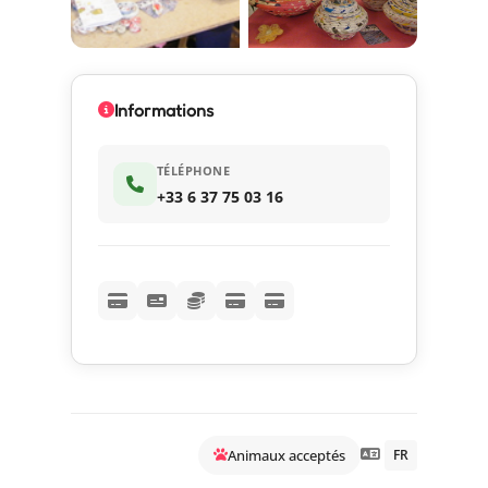
Informations
TÉLÉPHONE
+33 6 37 75 03 16
Animaux acceptés
FR