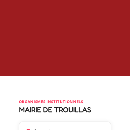
ORGANISMES INSTITUTIONNELS
MAIRIE DE TROUILLAS