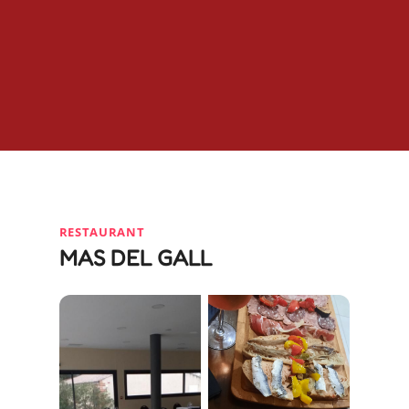
RESTAURANT
MAS DEL GALL