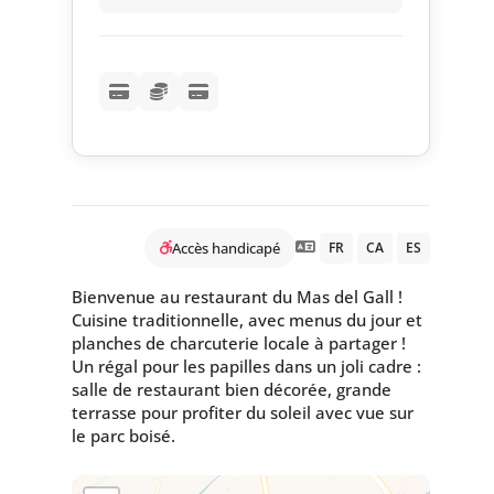
Accès handicapé
FR
CA
ES
Bienvenue au restaurant du Mas del Gall !
Cuisine traditionnelle, avec menus du jour et
planches de charcuterie locale à partager !
Un régal pour les papilles dans un joli cadre :
salle de restaurant bien décorée, grande
terrasse pour profiter du soleil avec vue sur
le parc boisé.