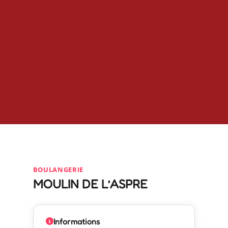
BOULANGERIE
MOULIN DE L’ASPRE
Informations