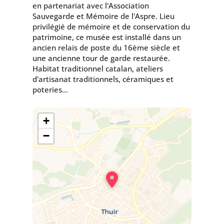
en partenariat avec l'Association
Sauvegarde et Mémoire de l'Aspre. Lieu
privilégié de mémoire et de conservation du
patrimoine, ce musée est installé dans un
ancien relais de poste du 16ème siècle et
une ancienne tour de garde restaurée.
Habitat traditionnel catalan, ateliers
d'artisanat traditionnels, céramiques et
poteries...
+
−