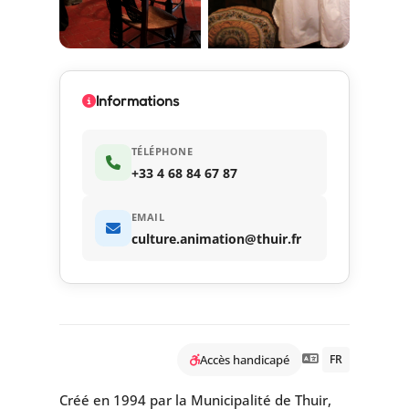
Informations
TÉLÉPHONE
+33 4 68 84 67 87
EMAIL
culture.animation@thuir.fr
Accès handicapé
FR
Créé en 1994 par la Municipalité de Thuir,