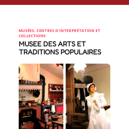
MUSÉES, CENTRES D'INTERPRÉTATION ET
COLLECTIONS
MUSEE DES ARTS ET
TRADITIONS POPULAIRES