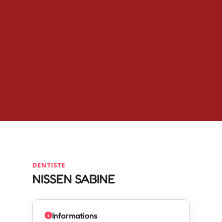
DENTISTE
NISSEN SABINE
Informations