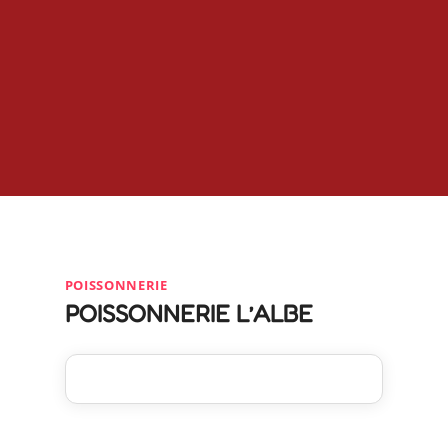
POISSONNERIE
POISSONNERIE L’ALBE