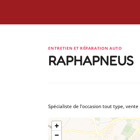
ENTRETIEN ET RÉPARATION AUTO
RAPHAPNEUS
Spécialiste de l'occasion tout type, vent
+
−