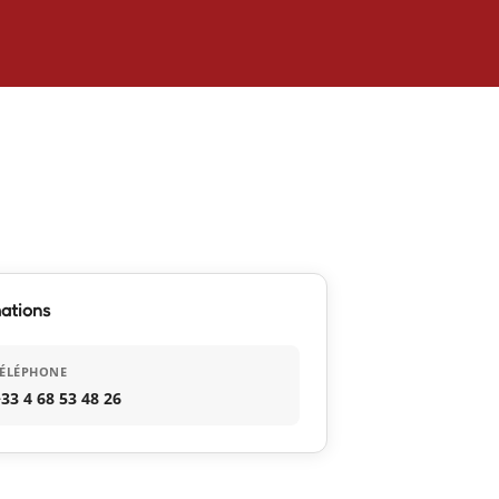
ations
TÉLÉPHONE
33 4 68 53 48 26