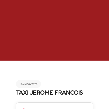
Taxi/navette
TAXI JEROME FRANCOIS