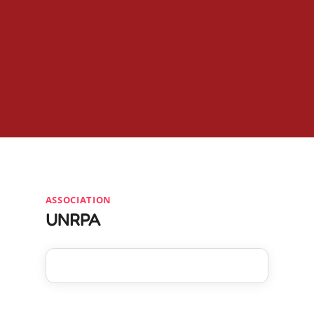
ASSOCIATION
UNRPA