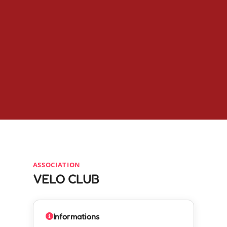
ASSOCIATION
VELO CLUB
Informations