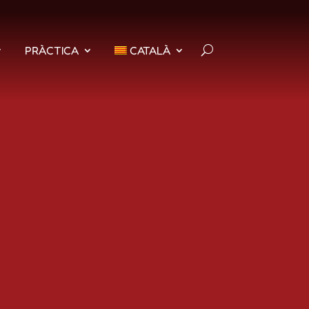
PRÀCTICA
CATALÀ