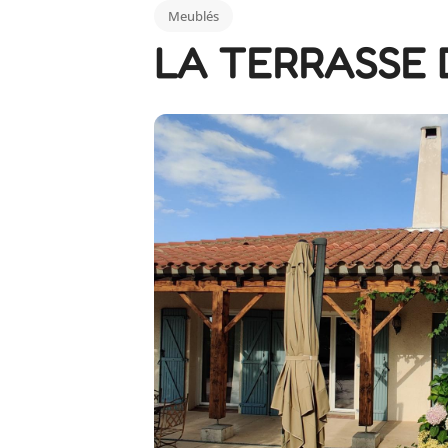
Meublés
LA TERRASSE 