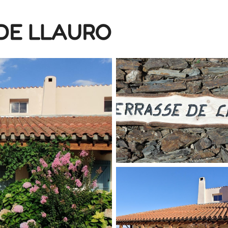
DE LLAURO