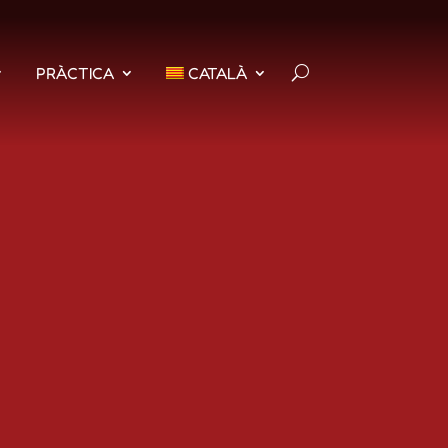
PRÀCTICA
CATALÀ