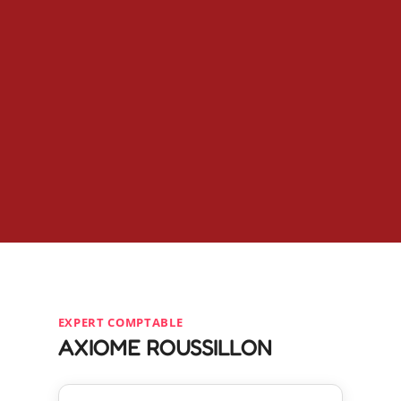
EXPERT COMPTABLE
AXIOME ROUSSILLON