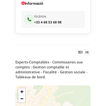
Informació
TELÈFON
+33 4 68 53 68 08
FR
Experts-Comptables - Commissaires aux
comptes : Gestion comptable et
administrative - Fiscalité - Gestion sociale -
Tableaux de bord.
+
−