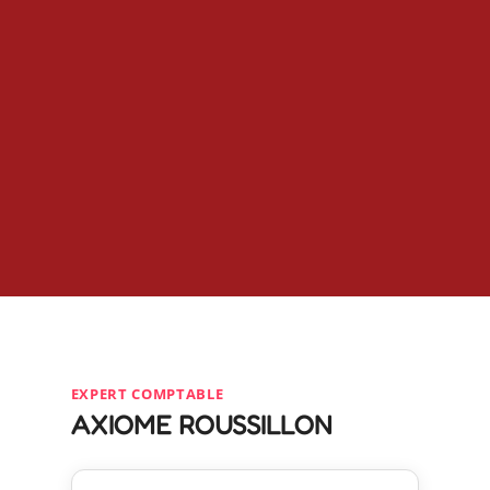
EXPERT COMPTABLE
AXIOME ROUSSILLON