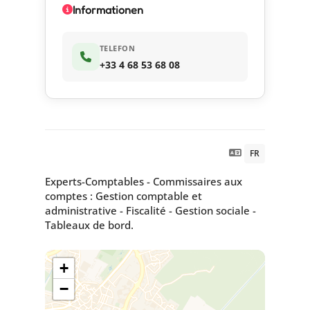
Informationen
TELEFON
+33 4 68 53 68 08
FR
Experts-Comptables - Commissaires aux
comptes : Gestion comptable et
administrative - Fiscalité - Gestion sociale -
Tableaux de bord.
+
−