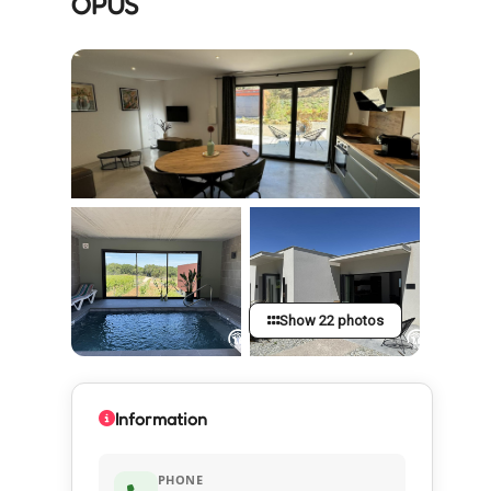
OPUS
Show 22 photos
Information
PHONE