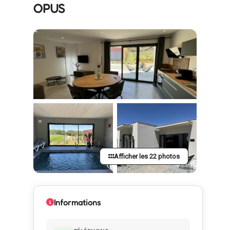
OPUS
Afficher les 22 photos
Informations