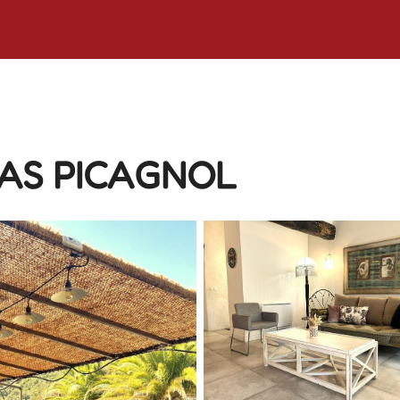
AS PICAGNOL