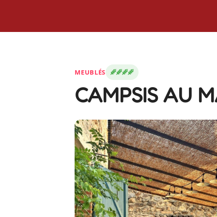
MEUBLÉS
CAMPSIS AU M