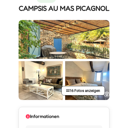
CAMPSIS AU MAS PICAGNOL
16 Fotos anzeigen
Informationen