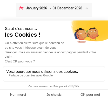
1 January 2026 → 31 December 2026
UNTERKUNFT
2
Zimmer
AUSSTATTUNG
KOMFORT