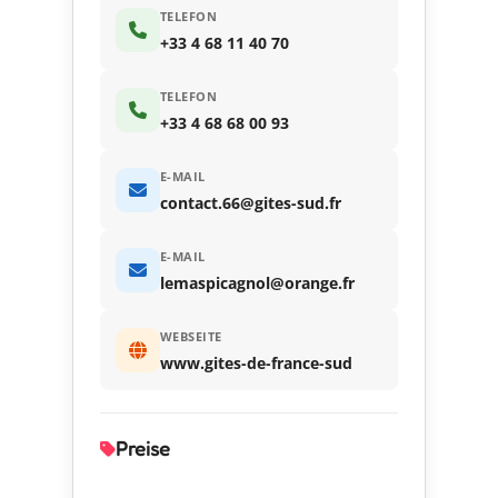
TELEFON
+33 4 68 11 40 70
TELEFON
+33 4 68 68 00 93
E-MAIL
contact.66@gites-sud.fr
E-MAIL
lemaspicagnol@orange.fr
WEBSEITE
www.gites-de-france-sud
Preise