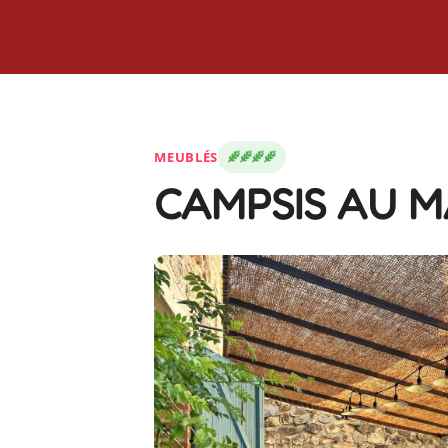
MEUBLÉS
CAMPSIS AU M