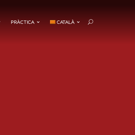
PRÀCTICA
CATALÀ