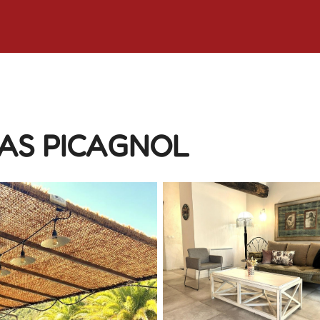
AS PICAGNOL