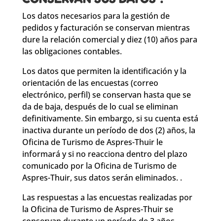
Los datos necesarios para la gestión de
pedidos y facturación se conservan mientras
dure la relación comercial y diez (10) años para
las obligaciones contables.
Los datos que permiten la identificación y la
orientación de las encuestas (correo
electrónico, perfil) se conservan hasta que se
da de baja, después de lo cual se eliminan
definitivamente. Sin embargo, si su cuenta está
inactiva durante un período de dos (2) años, la
Oficina de Turismo de Aspres-Thuir le
informará y si no reacciona dentro del plazo
comunicado por la Oficina de Turismo de
Aspres-Thuir, sus datos serán eliminados. .
Las respuestas a las encuestas realizadas por
la Oficina de Turismo de Aspres-Thuir se
conservan durante un período de 3 años,