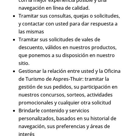
navegación en línea de calidad.
Tramitar sus consultas, quejas o solicitudes,
y contactar con usted para dar respuesta a
las mismas
Tramitar sus solicitudes de vales de
descuento, válidos en nuestros productos,
que ponemos a su disposición en nuestro
sitio.
Gestionar la relación entre usted y la Oficina
de Turismo de Aspres-Thuir: tramitar la
gestión de sus pedidos, su participación en
nuestros concursos, sorteos, actividades
promocionales y cualquier otra solicitud
Brindarle contenido y servicios
personalizados, basados ​​en su historial de
navegación, sus preferencias y áreas de
interés