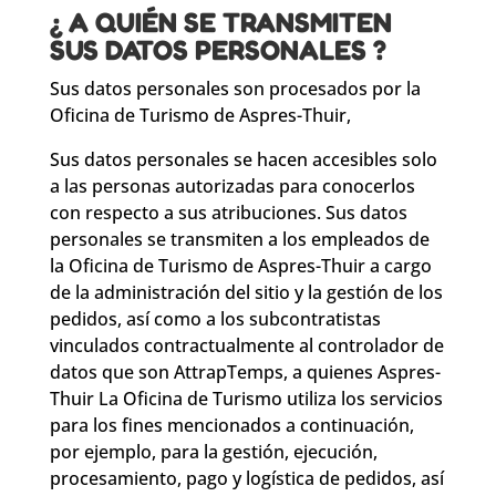
¿ A QUIÉN SE TRANSMITEN
SUS DATOS PERSONALES ?
Sus datos personales son procesados ​​por la
Oficina de Turismo de Aspres-Thuir,
Sus datos personales se hacen accesibles solo
a las personas autorizadas para conocerlos
con respecto a sus atribuciones. Sus datos
personales se transmiten a los empleados de
la Oficina de Turismo de Aspres-Thuir a cargo
de la administración del sitio y la gestión de los
pedidos, así como a los subcontratistas
vinculados contractualmente al controlador de
datos que son AttrapTemps, a quienes Aspres-
Thuir La Oficina de Turismo utiliza los servicios
para los fines mencionados a continuación,
por ejemplo, para la gestión, ejecución,
procesamiento, pago y logística de pedidos, así