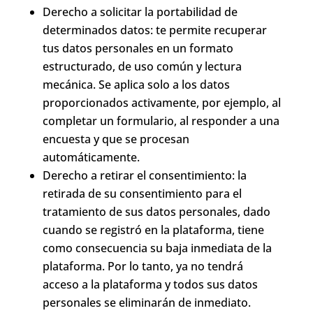
Derecho a solicitar la portabilidad de
determinados datos: te permite recuperar
tus datos personales en un formato
estructurado, de uso común y lectura
mecánica. Se aplica solo a los datos
proporcionados activamente, por ejemplo, al
completar un formulario, al responder a una
encuesta y que se procesan
automáticamente.
Derecho a retirar el consentimiento: la
retirada de su consentimiento para el
tratamiento de sus datos personales, dado
cuando se registró en la plataforma, tiene
como consecuencia su baja inmediata de la
plataforma. Por lo tanto, ya no tendrá
acceso a la plataforma y todos sus datos
personales se eliminarán de inmediato.