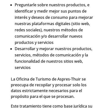
Preguntarle sobre nuestros productos, e
identificar y medir mejor sus puntos de
interés y deseos de consumo para mejorar
nuestras plataformas digitales (sitio web,
redes sociales), nuestros métodos de
comunicación y/o desarrollar nuevos
productos y servicios
Desarrollar y mejorar nuestros productos,
servicios, métodos de comunicación y la
funcionalidad de nuestros sitios web,
servicios
La Oficina de Turismo de Aspres-Thuir se
preocupa de recopilar y procesar solo los
datos estrictamente necesarios para el
propósito para el que se procesan.
Este tratamiento tiene como base jurídica su