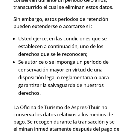
transcurrido el cual se eliminan estos datos.
Sin embargo, estos períodos de retención
pueden extenderse o acortarse si :
Usted ejerce, en las condiciones que se
establecen a continuación, uno de los
derechos que se le reconocen;
Se autorice o se imponga un período de
conservación mayor en virtud de una
disposición legal o reglamentaria o para
garantizar la salvaguarda de nuestros
derechos.
La Oficina de Turismo de Aspres-Thuir no
conserva los datos relativos a los medios de
pago. Se recogen durante la transacción y se
eliminan inmediatamente después del pago de