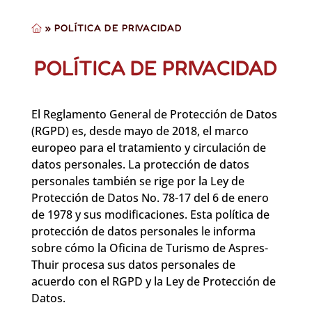
»
POLÍTICA DE PRIVACIDAD
POLÍTICA DE PRIVACIDAD
El Reglamento General de Protección de Datos
(RGPD) es, desde mayo de 2018, el marco
europeo para el tratamiento y circulación de
datos personales. La protección de datos
personales también se rige por la Ley de
Protección de Datos No. 78-17 del 6 de enero
de 1978 y sus modificaciones. Esta política de
protección de datos personales le informa
sobre cómo la Oficina de Turismo de Aspres-
Thuir procesa sus datos personales de
acuerdo con el RGPD y la Ley de Protección de
Datos.