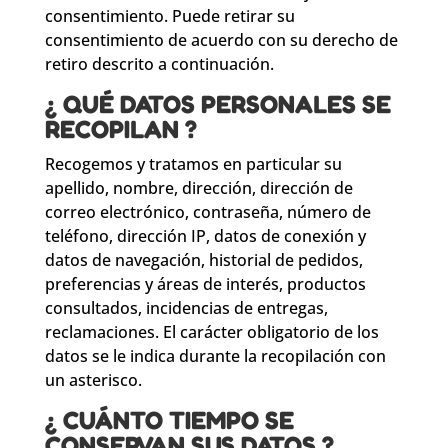
consentimiento. Puede retirar su
consentimiento de acuerdo con su derecho de
retiro descrito a continuación.
¿ QUÉ DATOS PERSONALES SE
RECOPILAN ?
Recogemos y tratamos en particular su
apellido, nombre, dirección, dirección de
correo electrónico, contraseña, número de
teléfono, dirección IP, datos de conexión y
datos de navegación, historial de pedidos,
preferencias y áreas de interés, productos
consultados, incidencias de entregas,
reclamaciones. El carácter obligatorio de los
datos se le indica durante la recopilación con
un asterisco.
¿ CUÁNTO TIEMPO SE
CONSERVAN SUS DATOS ?