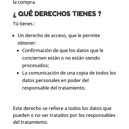
la compra.
¿ QUÉ DERECHOS TIENES ?
Tú tienes :
Un derecho de acceso, que le permite
obtener:
Confirmación de que los datos que le
conciernen están o no están siendo
procesados;
La comunicación de una copia de todos los
datos personales en poder del
responsable del tratamiento.
Este derecho se refiere a todos los datos que
pueden o no ser tratados por los responsables
del tratamiento.