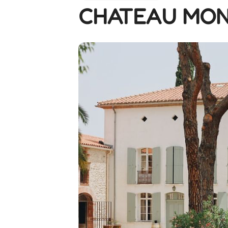
CHATEAU MO