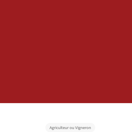
Agriculteur ou Vigneron