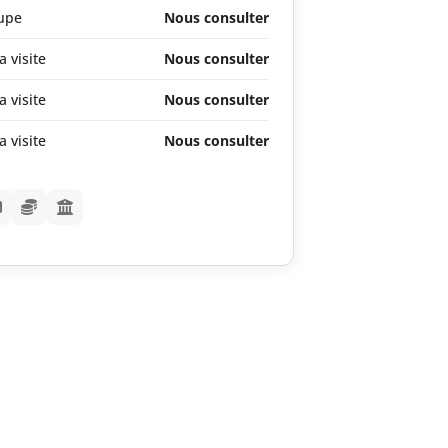
oupe
Nous consulter
a visite
Nous consulter
a visite
Nous consulter
a visite
Nous consulter